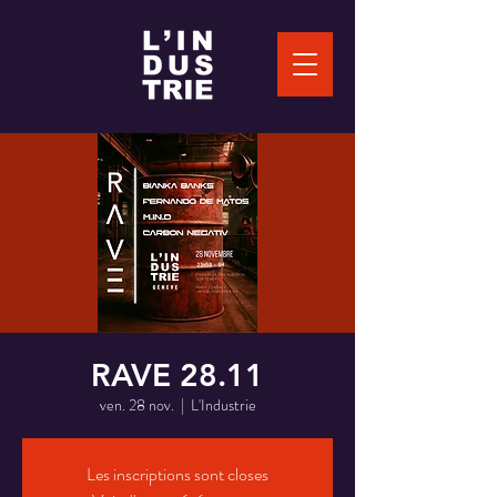
RAVE 28.11
ven. 28 nov.
  |  
L'Industrie
Les inscriptions sont closes